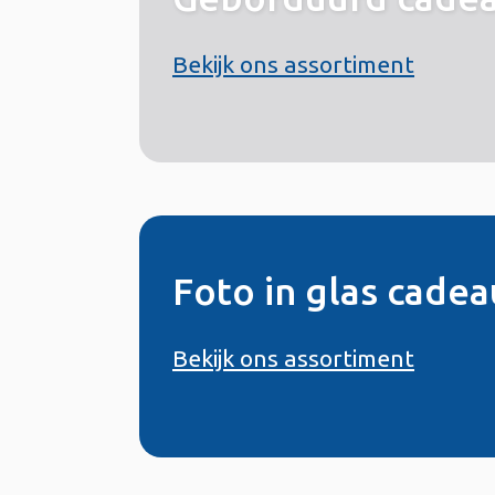
Bekijk ons assortiment
Foto in glas cadea
Bekijk ons assortiment