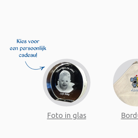
Foto in glas
Bord