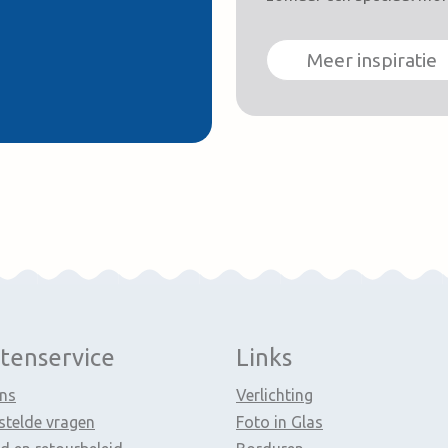
Meer inspiratie
tenservice
Links
ns
Verlichting
stelde vragen
Foto in Glas