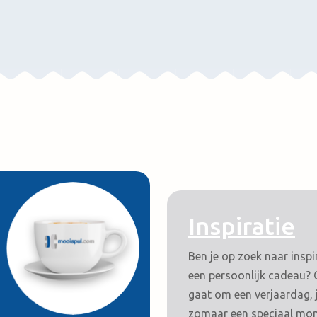
Inspiratie
Ben je op zoek naar inspi
een persoonlijk cadeau? 
gaat om een verjaardag, 
zomaar een speciaal mo