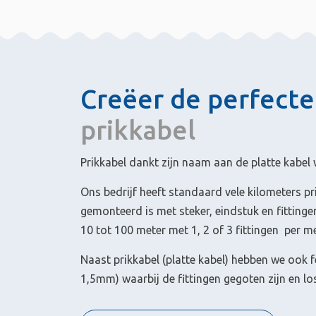
Creëer de perfecte
prikkabel
Prikkabel dankt zijn naam aan de platte kabel 
Ons bedrijf heeft standaard vele kilometers p
gemonteerd is met steker, eindstuk en fittinge
10 tot 100 meter met 1, 2 of 3 fittingen per me
Naast prikkabel (platte kabel) hebben we ook f
1,5mm) waarbij de fittingen gegoten zijn en lo